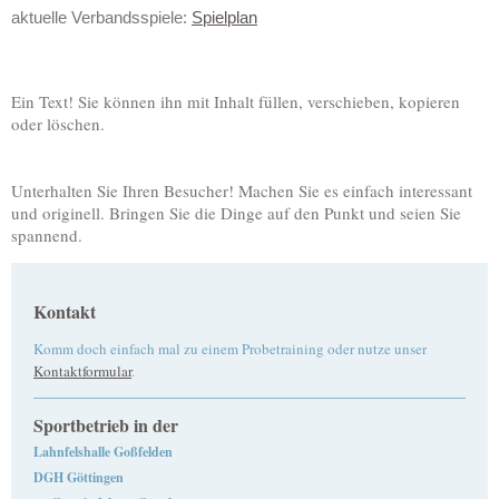
aktuelle Verbandsspiele:
Spielplan
Ein Text! Sie können ihn mit Inhalt füllen, verschieben, kopieren
oder löschen.
Unterhalten Sie Ihren Besucher! Machen Sie es einfach interessant
und originell. Bringen Sie die Dinge auf den Punkt und seien Sie
spannend.
Kontakt
Komm doch einfach mal zu einem Probetraining oder nutze unser
Kontaktformular
.
Sportbetrieb in der
Lahnfelshalle Goßfelden
DGH Göttingen