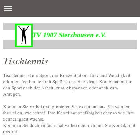
TV 1907 Sterzhausen e.V.
Tischtennis
Tischtennis ist ein Sport, der Konzentration, Biss und Wendigkeit
erfordert. Verbunden mit Spaß ist das eine ideale Kombination für
den Sport nach der Arbeit, zum Abspannen oder auch zum
Anregen.
Kommen Sie vorbei und probieren Sie es einmal aus. Sie werden
feststellen, wie schnell Ihre Koordinationsfähigkeit ebenso wie Ihre
Schnelligkeit wächst.
Kommen Sie doch einfach mal vorbei oder nehmen Sie Kontakt mit
uns auf.